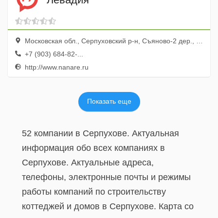
Московская обл., Серпуховский р-н, Съяново-2 дер., 10б
+7 (903) 684-82-...
http://www.nanare.ru
Показать еще
52 компании в Серпухове. Актуальная
информация обо всех компаниях в
Серпухове. Актуальные адреса,
телефоны, электронные почты и режимы
работы компаний по строительству
коттеджей и домов в Серпухове. Карта со