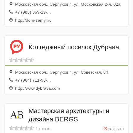
Московская обл., Серпухов г., ул. Московская 2-я, 82а
+7 (985) 369-19-...
http://dom-semyi.ru
Коттеджный поселок Дубрава
Московская обл., Серпухов г., ул. Советская, 84
+7 (964) 711-93-...
http://www.dybrava.com
Мастерская архитектуры и
дизайна BERGS
1 отзыв
закрыто