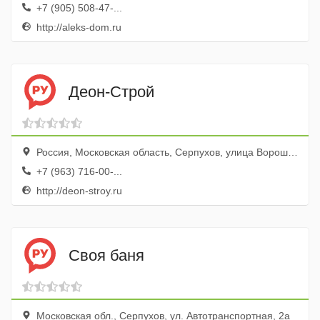
+7 (905) 508-47-...
http://aleks-dom.ru
Деон-Строй
Россия, Московская область, Серпухов, улица Ворошилова, 57/59
+7 (963) 716-00-...
http://deon-stroy.ru
Своя баня
Московская обл., Серпухов, ул. Автотранспортная, 2а