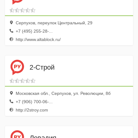
Серпухов, переулок Центральный, 29
+7 (495) 255-28-...
http://www.altablock.ru/
2-Строй
Московская обл., Серпухов, ул. Революции, 8б
+7 (906) 700-06-...
http://2stroy.com
Левадия