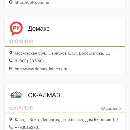
https://beli-dom.ru/
Домакс
Московская обл., Серпухов г., ул. Ворошилова, 51
8 (800) 333-46-...
http://www.domax-fahverk.ru
СК-АЛМАЗ
закрыто
Клин, г. Клин, Ленинградское шоссе, дом 55, офис 1-7
+793015390...