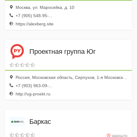
Москва, ул. Маросейка, д. 10
+7 (905) 548-95-...
https://alexberg.site
Проектная группа Юг
Россия, Московская область, Серпухов, 1-я Московская улица, 44А
+7 (903) 963-09-...
http://ug-proekt.ru
Баркас
закрыто