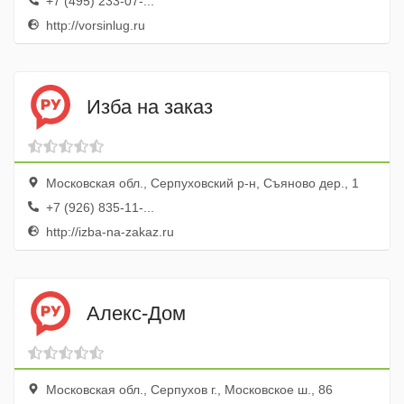
+7 (495) 233-07-...
http://vorsinlug.ru
Изба на заказ
Московская обл., Серпуховский р-н, Съяново дер., 1
+7 (926) 835-11-...
http://izba-na-zakaz.ru
Алекс-Дом
Московская обл., Серпухов г., Московское ш., 86