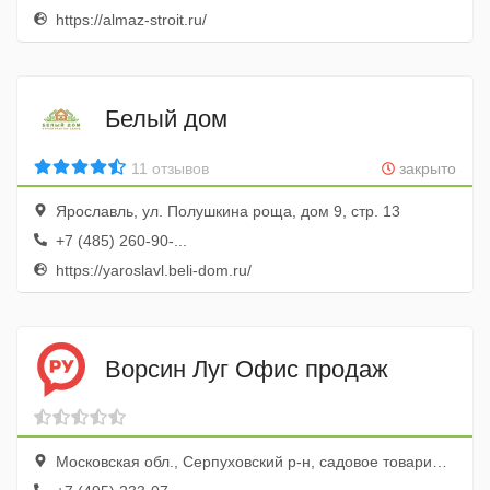
https://almaz-stroit.ru/
Белый дом
11 отзывов
закрыто
Ярославль, ул. Полушкина роща, дом 9, стр. 13
+7 (485) 260-90-...
https://yaroslavl.beli-dom.ru/
Ворсин Луг Офис продаж
Московская обл., Серпуховский р-н, садовое товарищество Воздвиженское