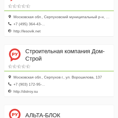
Московская обл., Серпуховский муниципальный р-н, Съяново-1 дер., 2
+7 (495) 364-43-...
http://lesovik.net
Строительная компания Дом-
Строй
Московская обл., Серпухов г., ул. Ворошилова, 137
+7 (903) 172-95-...
http://dstroy.su
АЛЬТА-БЛОК