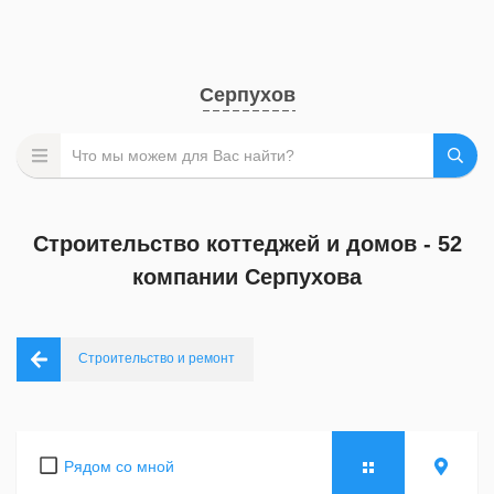
Серпухов
Строительство коттеджей и домов - 52
компании Серпухова
Строительство и ремонт
Рядом со мной