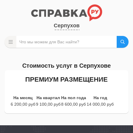
Серпухов
Стоимость услуг в Серпухове
ПРЕМИУМ РАЗМЕЩЕНИЕ
На месяц
На квартал
На пол года
На год
6 200,00 руб
9 100,00 руб
8 600,00 руб
14 000,00 руб