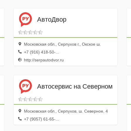
АвтоДвор
Московская обл., Серпухов г., Окское ш.
+7 (916) 418-50-...
http://serpautodvor.ru
Автосервис на Северном
Московская обл., Серпухов, ш. Северное, 4
+7 (9057) 61-65-...