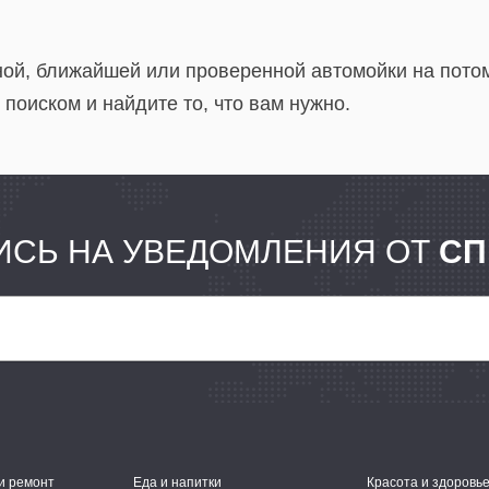
ой, ближайшей или проверенной автомойки на потом.
 поиском и найдите то, что вам нужно.
СЬ НА УВЕДОМЛЕНИЯ ОТ
СП
и ремонт
Еда и напитки
Красота и здоровь