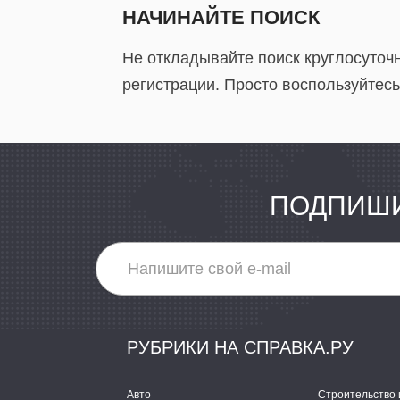
НАЧИНАЙТЕ ПОИСК
Не откладывайте поиск круглосуточн
регистрации. Просто воспользуйтесь
ПОДПИШИ
РУБРИКИ НА СПРАВКА.РУ
Авто
Строительство 