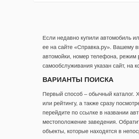
Если недавно купили автомобиль ил
ее на сайте «Справка.ру». Вашему 
автомойки, номер телефона, режим р
самообслуживания указан сайт, на к
ВАРИАНТЫ ПОИСКА
Первый способ – обычный каталог. 
или рейтингу, а также сразу посмо
перейдите по ссылке в названии авт
местоположение заведения. Обратите
объекты, которые находятся в непо