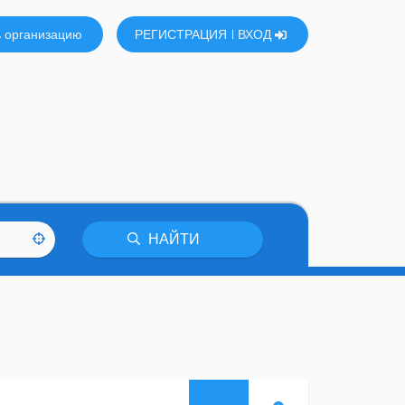
 организацию
РЕГИСТРАЦИЯ
ВХОД
НАЙТИ