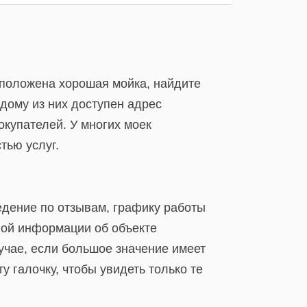
асположена хорошая мойка, найдите
дому из них доступен адрес
окупателей. У многих моек
тью услуг.
едение по отзывам, графику работы
бной информации об объекте
лучае, если большое значение имеет
 галочку, чтобы увидеть только те