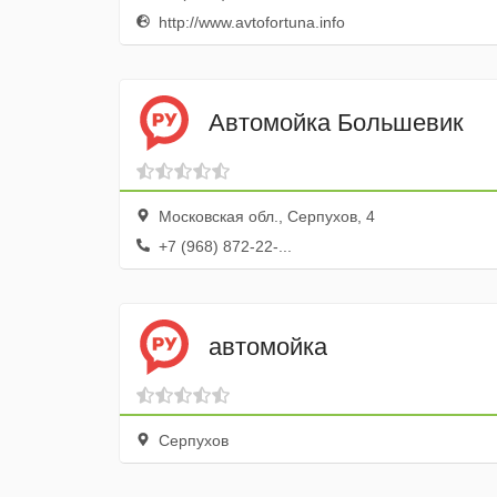
http://www.avtofortuna.info
Автомойка Большевик
Московская обл., Серпухов, 4
+7 (968) 872-22-...
автомойка
Серпухов