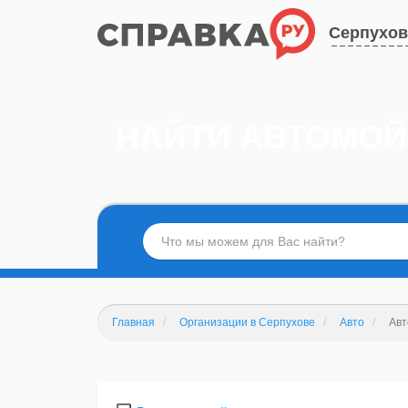
Серпухов
НАЙТИ АВТОМОЙ
Главная
Организации в Серпухове
Авто
Авт