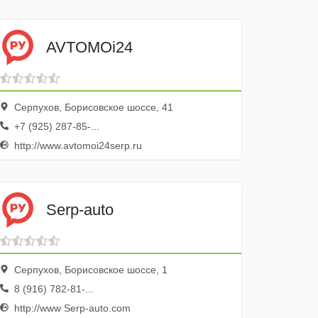
AVTOMOi24
Серпухов, Борисовское шоссе, 41
+7 (925) 287-85-...
http://www.avtomoi24serp.ru
Serp-auto
Серпухов, Борисовское шоссе, 1
8 (916) 782-81-...
http://www Serp-auto.com