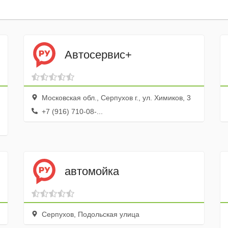
Автосервис+
Московская обл., Серпухов г., ул. Химиков, 3
+7 (916) 710-08-...
автомойка
Серпухов, Подольская улица