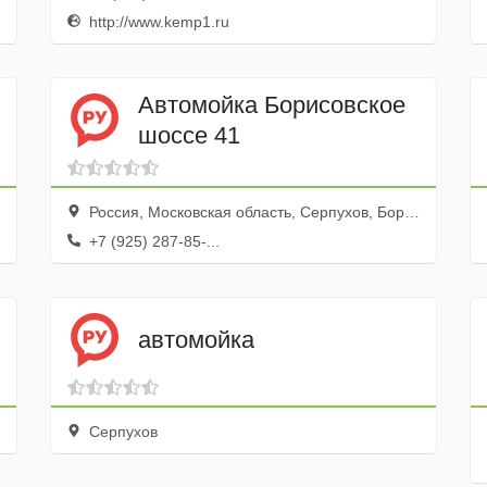
http://www.kemp1.ru
Автомойка Борисовское
шоссе 41
Россия, Московская область, Серпухов, Борисовское шоссе, 41
+7 (925) 287-85-...
автомойка
Серпухов